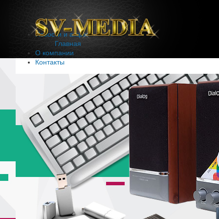
Новости и акции
Главная
О компании
Контакты