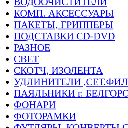
ВОДООЧИСТИТЕЛИ
КОМП. АКСЕССУАРЫ
ПАКЕТЫ, ГРИППЕРЫ
ПОДСТАВКИ CD-DVD
РАЗНОЕ
СВЕТ
СКОТЧ, ИЗОЛЕНТА
УДЛИНИТЕЛИ ,СЕТ.ФИЛ
ПАЯЛЬНИКИ г. БЕЛГОР
ФОНАРИ
ФОТОРАМКИ
ФУТЛЯРЫ, КОНВЕРТЫ C