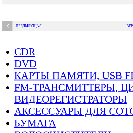
ПРЕДЫДУЩАЯ
ВЕР
CDR
DVD
КАРТЫ ПАМЯТИ, USB F
FM-ТРАНСМИТТЕРЫ, Ц
ВИДЕОРЕГИСТРАТОРЫ
АКСЕССУАРЫ ДЛЯ СО
БУМАГА