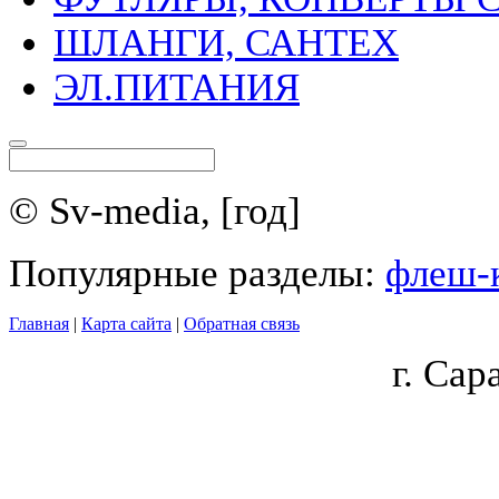
ШЛАНГИ, САНТЕХ
ЭЛ.ПИТАНИЯ
© Sv-media, [год]
Популярные разделы:
флеш-
Главная
|
Карта сайта
|
Обратная связь
г.
Сара