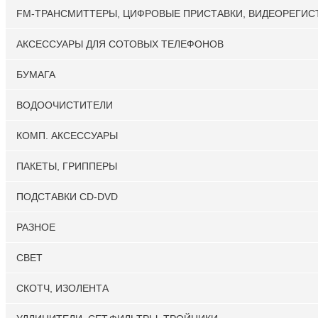
FM-ТРАНСМИТТЕРЫ, ЦИФРОВЫЕ ПРИСТАВКИ, ВИДЕОРЕГИС
АКСЕССУАРЫ ДЛЯ СОТОВЫХ ТЕЛЕФОНОВ
БУМАГА
ВОДООЧИСТИТЕЛИ
КОМП. АКСЕССУАРЫ
ПАКЕТЫ, ГРИППЕРЫ
ПОДСТАВКИ CD-DVD
РАЗНОЕ
СВЕТ
СКОТЧ, ИЗОЛЕНТА