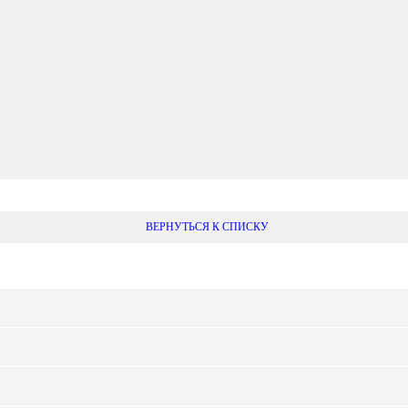
ВЕРНУТЬСЯ К СПИСКУ