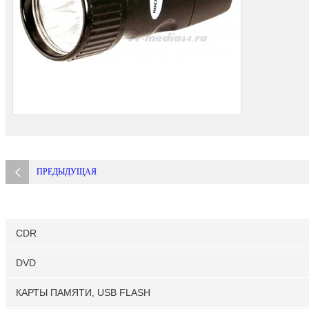
ПРЕДЫДУЩАЯ
CDR
DVD
КАРТЫ ПАМЯТИ, USB FLASH