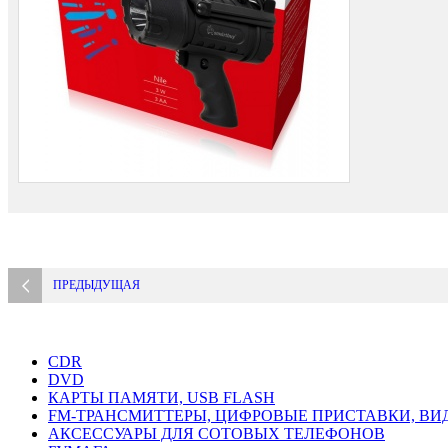
ПРЕДЫДУЩАЯ
CDR
DVD
КАРТЫ ПАМЯТИ, USB FLASH
FM-ТРАНСМИТТЕРЫ, ЦИФРОВЫЕ ПРИСТАВКИ, ВИ
АКСЕССУАРЫ ДЛЯ СОТОВЫХ ТЕЛЕФОНОВ