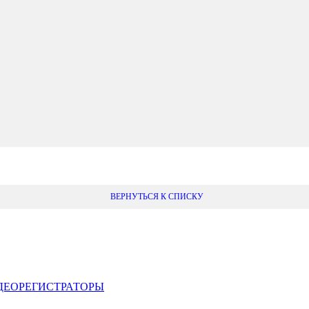
ВЕРНУТЬСЯ К СПИСКУ
ДЕОРЕГИСТРАТОРЫ