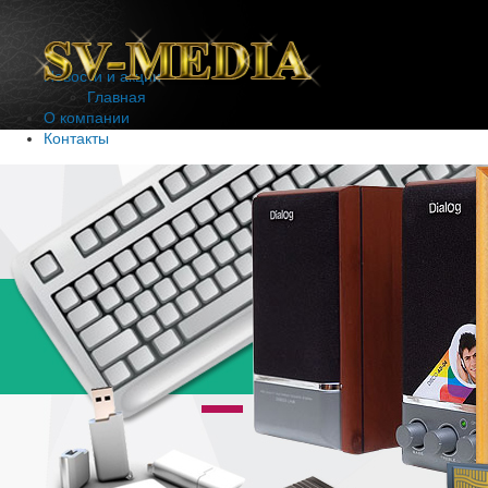
Новости и акции
Главная
О компании
Контакты