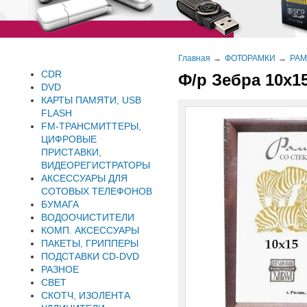
Главная
ФОТОРАМКИ
РАМ
CDR
Ф/р Зебра 10х15
DVD
КАРТЫ ПАМЯТИ, USB
FLASH
FM-ТРАНСМИТТЕРЫ,
ЦИФРОВЫЕ
ПРИСТАВКИ,
ВИДЕОРЕГИСТРАТОРЫ
АКСЕССУАРЫ ДЛЯ
СОТОВЫХ ТЕЛЕФОНОВ
БУМАГА
ВОДООЧИСТИТЕЛИ
КОМП. АКСЕССУАРЫ
ПАКЕТЫ, ГРИППЕРЫ
ПОДСТАВКИ CD-DVD
РАЗНОЕ
СВЕТ
СКОТЧ, ИЗОЛЕНТА