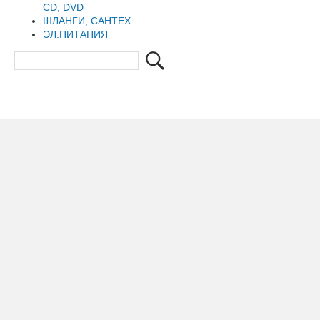
CD, DVD
ШЛАНГИ, САНТЕХ
ЭЛ.ПИТАНИЯ