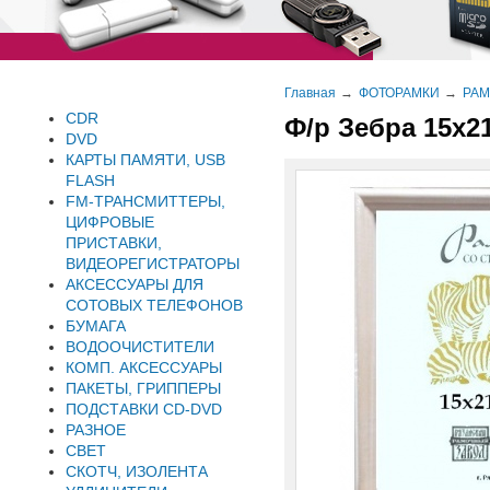
Главная
ФОТОРАМКИ
РАМ
CDR
Ф/р Зебра 15х21
DVD
КАРТЫ ПАМЯТИ, USB
FLASH
FM-ТРАНСМИТТЕРЫ,
ЦИФРОВЫЕ
ПРИСТАВКИ,
ВИДЕОРЕГИСТРАТОРЫ
АКСЕССУАРЫ ДЛЯ
СОТОВЫХ ТЕЛЕФОНОВ
БУМАГА
ВОДООЧИСТИТЕЛИ
КОМП. АКСЕССУАРЫ
ПАКЕТЫ, ГРИППЕРЫ
ПОДСТАВКИ CD-DVD
РАЗНОЕ
СВЕТ
СКОТЧ, ИЗОЛЕНТА