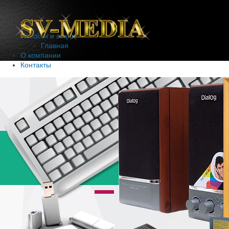
Новости и акции
Главная
О компании
Контакты