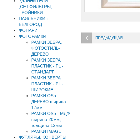
УДЛИНИТЕЛИ
,СЕТ.ФИЛЬТРЫ,
ТРОЙНИКИ
ПАЯЛЬНИКИ г.
БЕЛГОРОД
ФОНАРИ
ФОТОРАМКИ
ПРЕДЫДУЩАЯ
РАМКИ ЗЕБРА,
ФОТОСТИЛЬ-
ДЕРЕВО
РАМКИ ЗЕБРА
ПЛАСТИК - PL -
СТАНДАРТ
РАМКИ ЗЕБРА
ПЛАСТИК - PL -
ШИРОКИЕ
РАМКИ OSp -
ДЕРЕВО ширина
17мм
РАМКИ OSp - МДФ
ширина 20мм,
толщина 12мм
РАМКИ IMAGE
ФУТЛЯРЫ, КОНВЕРТЫ