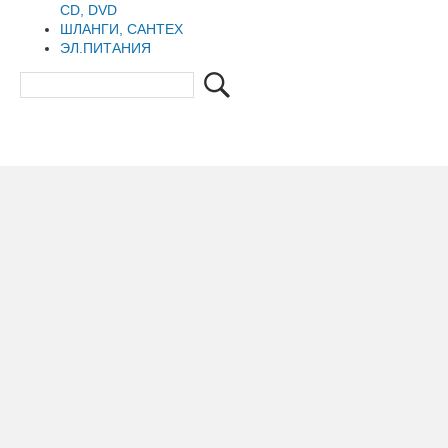
CD, DVD
ШЛАНГИ, САНТЕХ
ЭЛ.ПИТАНИЯ