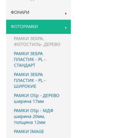
ФОНАРИ
ФОТОРАМКИ
РАМКИ ЗЕБРА,
ФОТОСТИЛЬ- ДЕРЕВО
РАМКИ ЗЕБРА
ПЛАСТИК - PL -
СТАНДАРТ
РАМКИ ЗЕБРА
ПЛАСТИК - PL -
ШИРОКИЕ
РАМКИ OSp - ДЕРЕВО
ширина 17мм
РАМКИ OSp - МДФ
ширина 20мм,
толщина 12мм
РАМКИ IMAGE