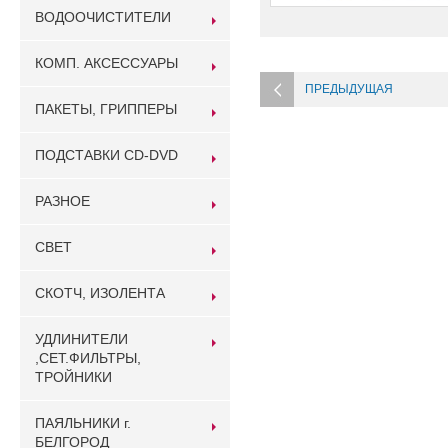
ВОДООЧИСТИТЕЛИ
КОМП. АКСЕССУАРЫ
ПРЕДЫДУЩАЯ
ПАКЕТЫ, ГРИППЕРЫ
ПОДСТАВКИ CD-DVD
РАЗНОЕ
СВЕТ
СКОТЧ, ИЗОЛЕНТА
УДЛИНИТЕЛИ
,СЕТ.ФИЛЬТРЫ,
ТРОЙНИКИ
ПАЯЛЬНИКИ г.
БЕЛГОРОД