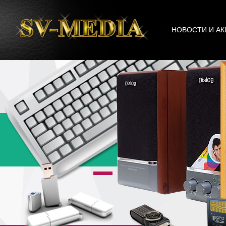
НОВОСТИ И АК