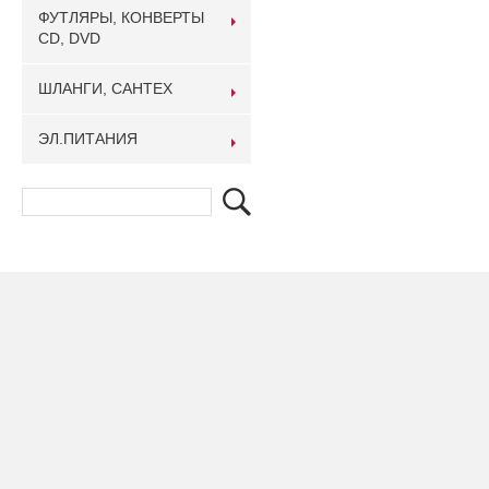
ФУТЛЯРЫ, КОНВЕРТЫ
CD, DVD
ШЛАНГИ, САНТЕХ
ЭЛ.ПИТАНИЯ