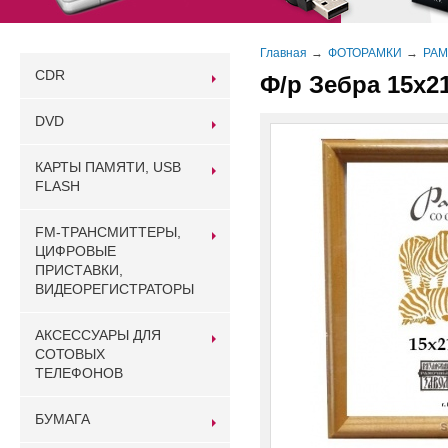
Главная
ФОТОРАМКИ
РАМ
CDR
Ф/р Зебра 15х21
DVD
КАРТЫ ПАМЯТИ, USB
FLASH
FM-ТРАНСМИТТЕРЫ,
ЦИФРОВЫЕ
ПРИСТАВКИ,
ВИДЕОРЕГИСТРАТОРЫ
АКСЕССУАРЫ ДЛЯ
СОТОВЫХ
ТЕЛЕФОНОВ
БУМАГА