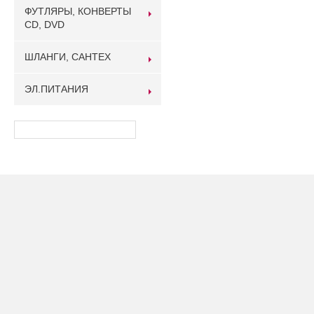
ФУТЛЯРЫ, КОНВЕРТЫ
CD, DVD
ШЛАНГИ, САНТЕХ
ЭЛ.ПИТАНИЯ