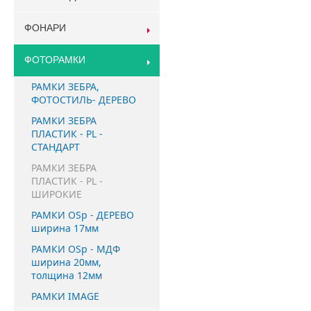
ФОНАРИ
ФОТОРАМКИ
РАМКИ ЗЕБРА,
ФОТОСТИЛЬ- ДЕРЕВО
РАМКИ ЗЕБРА
ПЛАСТИК - PL -
СТАНДАРТ
РАМКИ ЗЕБРА
ПЛАСТИК - PL -
ШИРОКИЕ
РАМКИ OSp - ДЕРЕВО
ширина 17мм
РАМКИ OSp - МДФ
ширина 20мм,
толщина 12мм
РАМКИ IMAGE