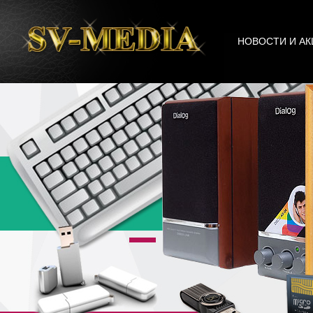
НОВОСТИ И АК