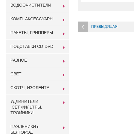
ВОДООЧИСТИТЕЛИ
КОМП. АКСЕССУАРЫ
ПРЕДЫДУЩАЯ
ПАКЕТЫ, ГРИППЕРЫ
ПОДСТАВКИ CD-DVD
РАЗНОЕ
СВЕТ
СКОТЧ, ИЗОЛЕНТА
УДЛИНИТЕЛИ
,СЕТ.ФИЛЬТРЫ,
ТРОЙНИКИ
ПАЯЛЬНИКИ г.
БЕЛГОРОД