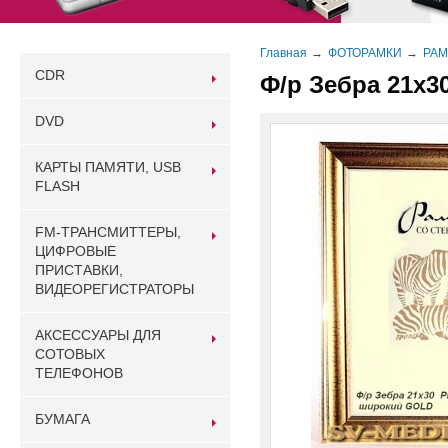
Главная
ФОТОРАМКИ
РАМ
CDR
Ф/р Зебра 21х3
DVD
КАРТЫ ПАМЯТИ, USB
FLASH
FM-ТРАНСМИТТЕРЫ,
ЦИФРОВЫЕ
ПРИСТАВКИ,
ВИДЕОРЕГИСТРАТОРЫ
АКСЕССУАРЫ ДЛЯ
СОТОВЫХ
ТЕЛЕФОНОВ
БУМАГА