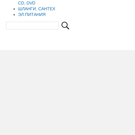
CD, DVD
ШЛАНГИ, САНТЕХ
ЭЛ.ПИТАНИЯ