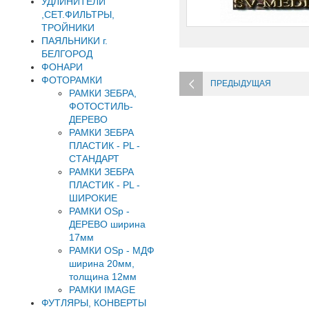
УДЛИНИТЕЛИ
,СЕТ.ФИЛЬТРЫ,
ТРОЙНИКИ
ПАЯЛЬНИКИ г.
БЕЛГОРОД
ФОНАРИ
ФОТОРАМКИ
ПРЕДЫДУЩАЯ
РАМКИ ЗЕБРА,
ФОТОСТИЛЬ-
ДЕРЕВО
РАМКИ ЗЕБРА
ПЛАСТИК - PL -
СТАНДАРТ
РАМКИ ЗЕБРА
ПЛАСТИК - PL -
ШИРОКИЕ
РАМКИ OSp -
ДЕРЕВО ширина
17мм
РАМКИ OSp - МДФ
ширина 20мм,
толщина 12мм
РАМКИ IMAGE
ФУТЛЯРЫ, КОНВЕРТЫ