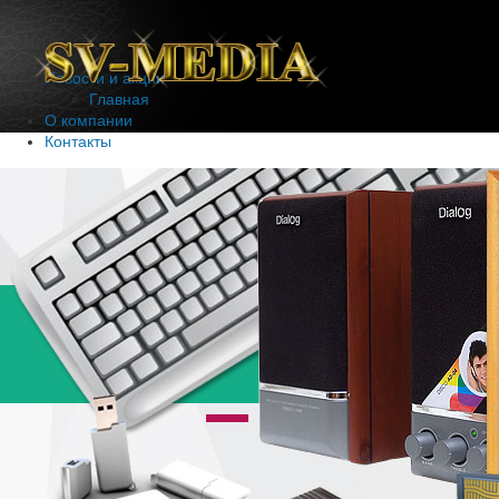
Новости и акции
Главная
О компании
Контакты