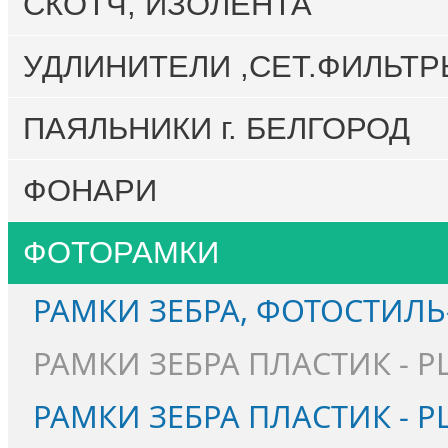
СКОТЧ, ИЗОЛЕНТА
УДЛИНИТЕЛИ ,СЕТ.ФИЛЬТР
ПАЯЛЬНИКИ г. БЕЛГОРОД
ФОНАРИ
ФОТОРАМКИ
РАМКИ ЗЕБРА, ФОТОСТИЛЬ
РАМКИ ЗЕБРА ПЛАСТИК - PL
РАМКИ ЗЕБРА ПЛАСТИК - P