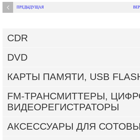
ПРЕДЫДУЩАЯ
ВЕР
CDR
DVD
КАРТЫ ПАМЯТИ, USB FLAS
FM-ТРАНСМИТТЕРЫ, ЦИФР
ВИДЕОРЕГИСТРАТОРЫ
АКСЕССУАРЫ ДЛЯ СОТОВ