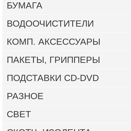
БУМАГА
ВОДООЧИСТИТЕЛИ
КОМП. АКСЕССУАРЫ
ПАКЕТЫ, ГРИППЕРЫ
ПОДСТАВКИ CD-DVD
РАЗНОЕ
СВЕТ