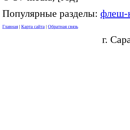
Популярные разделы:
флеш-
Главная
|
Карта сайта
|
Обратная связь
г.
Сара