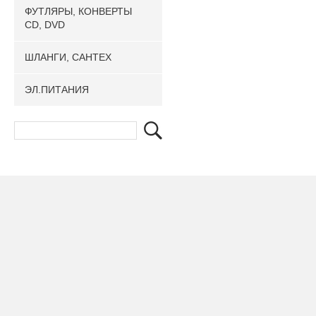
ФУТЛЯРЫ, КОНВЕРТЫ
CD, DVD
ШЛАНГИ, САНТЕХ
ЭЛ.ПИТАНИЯ