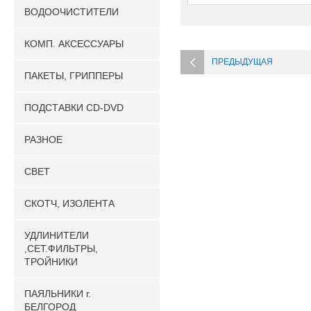
ВОДООЧИСТИТЕЛИ
КОМП. АКСЕССУАРЫ
ПРЕДЫДУЩАЯ
ПАКЕТЫ, ГРИППЕРЫ
ПОДСТАВКИ CD-DVD
РАЗНОЕ
СВЕТ
СКОТЧ, ИЗОЛЕНТА
УДЛИНИТЕЛИ
,СЕТ.ФИЛЬТРЫ,
ТРОЙНИКИ
ПАЯЛЬНИКИ г.
БЕЛГОРОД