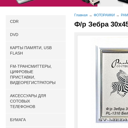
Главная
ФОТОРАМКИ
РАМ
CDR
Ф/р Зебра 30х4
DVD
КАРТЫ ПАМЯТИ, USB
FLASH
FM-ТРАНСМИТТЕРЫ,
ЦИФРОВЫЕ
ПРИСТАВКИ,
ВИДЕОРЕГИСТРАТОРЫ
АКСЕССУАРЫ ДЛЯ
СОТОВЫХ
ТЕЛЕФОНОВ
БУМАГА