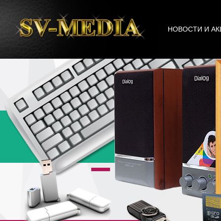
НОВОСТИ И АК