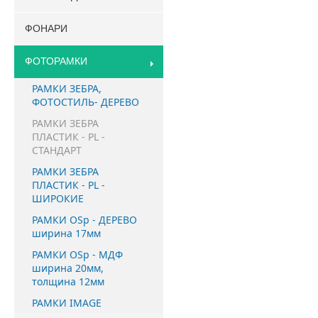
ФОНАРИ
ФОТОРАМКИ
РАМКИ ЗЕБРА,
ФОТОСТИЛЬ- ДЕРЕВО
РАМКИ ЗЕБРА
ПЛАСТИК - PL -
СТАНДАРТ
РАМКИ ЗЕБРА
ПЛАСТИК - PL -
ШИРОКИЕ
РАМКИ OSp - ДЕРЕВО
ширина 17мм
РАМКИ OSp - МДФ
ширина 20мм,
толщина 12мм
РАМКИ IMAGE