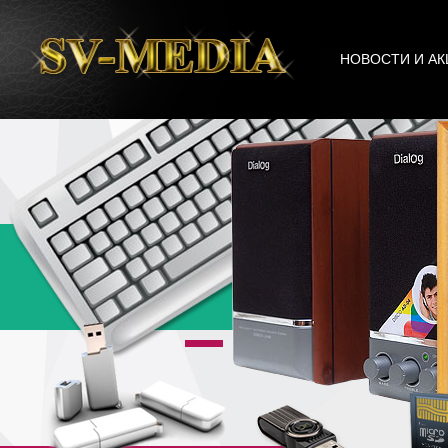
НОВОСТИ И АК