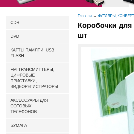
Главная
ФУТЛЯРЫ, КОНВЕРТ
CDR
Коробочки для
шт
DVD
КАРТЫ ПАМЯТИ, USB
FLASH
FM-ТРАНСМИТТЕРЫ,
ЦИФРОВЫЕ
ПРИСТАВКИ,
ВИДЕОРЕГИСТРАТОРЫ
АКСЕССУАРЫ ДЛЯ
СОТОВЫХ
ТЕЛЕФОНОВ
БУМАГА