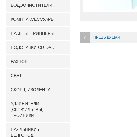
ВОДООЧИСТИТЕЛИ
КОМП. АКСЕССУАРЫ
ПАКЕТЫ, ГРИППЕРЫ
ПРЕДЫДУЩАЯ
ПОДСТАВКИ CD-DVD
РАЗНОЕ
СВЕТ
СКОТЧ, ИЗОЛЕНТА
УДЛИНИТЕЛИ
,СЕТ.ФИЛЬТРЫ,
ТРОЙНИКИ
ПАЯЛЬНИКИ г.
БЕЛГОРОД