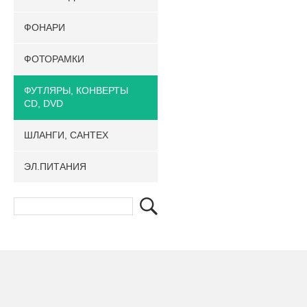
ФОНАРИ
ФОТОРАМКИ
ФУТЛЯРЫ, КОНВЕРТЫ
CD, DVD
ШЛАНГИ, САНТЕХ
ЭЛ.ПИТАНИЯ