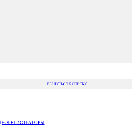
ВЕРНУТЬСЯ К СПИСКУ
ДЕОРЕГИСТРАТОРЫ