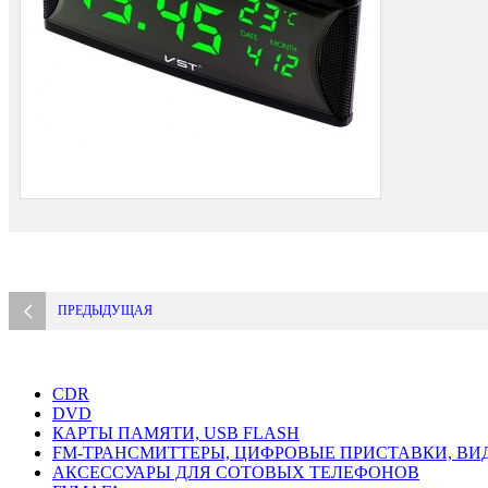
ПРЕДЫДУЩАЯ
CDR
DVD
КАРТЫ ПАМЯТИ, USB FLASH
FM-ТРАНСМИТТЕРЫ, ЦИФРОВЫЕ ПРИСТАВКИ, ВИ
АКСЕССУАРЫ ДЛЯ СОТОВЫХ ТЕЛЕФОНОВ