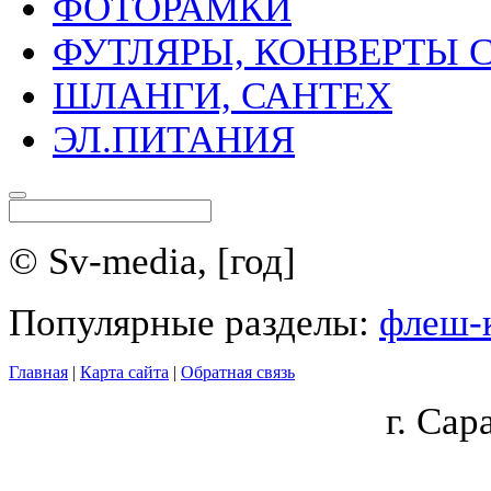
ФОТОРАМКИ
ФУТЛЯРЫ, КОНВЕРТЫ C
ШЛАНГИ, САНТЕХ
ЭЛ.ПИТАНИЯ
© Sv-media, [год]
Популярные разделы:
флеш-
Главная
|
Карта сайта
|
Обратная связь
г.
Сара