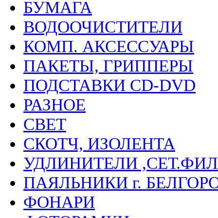
БУМАГА
ВОДООЧИСТИТЕЛИ
КОМП. АКСЕССУАРЫ
ПАКЕТЫ, ГРИППЕРЫ
ПОДСТАВКИ CD-DVD
РАЗНОЕ
СВЕТ
СКОТЧ, ИЗОЛЕНТА
УДЛИНИТЕЛИ ,СЕТ.ФИЛ
ПАЯЛЬНИКИ г. БЕЛГОР
ФОНАРИ