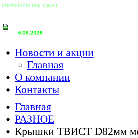
Оптовый прайс-лист
.08
.2026
т
6
о
Новости и акции
Главная
О компании
Контакты
Главная
РАЗНОЕ
Крышки ТВИСТ D82мм мет