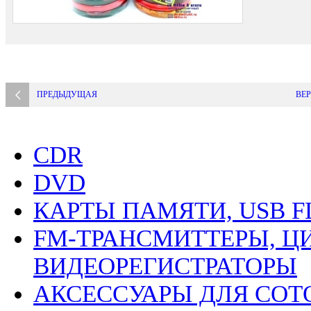
ПРЕДЫДУЩАЯ
ВЕР
CDR
DVD
КАРТЫ ПАМЯТИ, USB F
FM-ТРАНСМИТТЕРЫ, Ц
ВИДЕОРЕГИСТРАТОРЫ
АКСЕССУАРЫ ДЛЯ СО