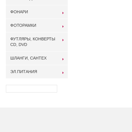
ФОНАРИ
ФОТОРАМКИ
ФУТЛЯРЫ, КОНВЕРТЫ
CD, DVD
ШЛАНГИ, САНТЕХ
ЭЛ.ПИТАНИЯ