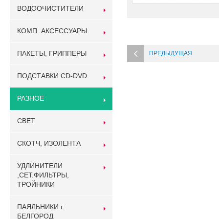
ВОДООЧИСТИТЕЛИ
КОМП. АКСЕССУАРЫ
ПАКЕТЫ, ГРИППЕРЫ
ПРЕДЫДУЩАЯ
ПОДСТАВКИ CD-DVD
РАЗНОЕ
СВЕТ
СКОТЧ, ИЗОЛЕНТА
УДЛИНИТЕЛИ
,СЕТ.ФИЛЬТРЫ,
ТРОЙНИКИ
ПАЯЛЬНИКИ г.
БЕЛГОРОД