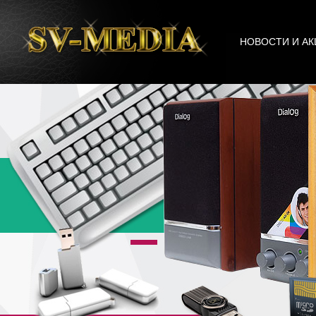
НОВОСТИ И АК