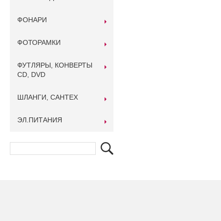
ФОНАРИ
ФОТОРАМКИ
ФУТЛЯРЫ, КОНВЕРТЫ
CD, DVD
ШЛАНГИ, САНТЕХ
ЭЛ.ПИТАНИЯ