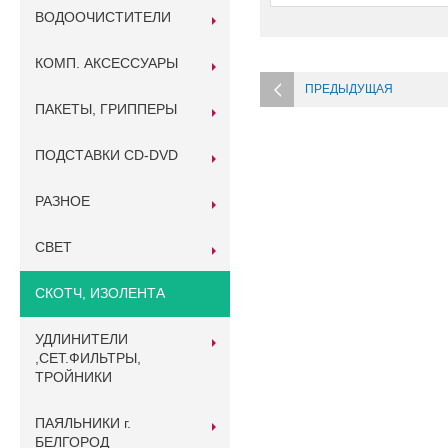
ВОДООЧИСТИТЕЛИ
КОМП. АКСЕССУАРЫ
ПРЕДЫДУЩАЯ
ПАКЕТЫ, ГРИППЕРЫ
ПОДСТАВКИ CD-DVD
РАЗНОЕ
СВЕТ
СКОТЧ, ИЗОЛЕНТА
УДЛИНИТЕЛИ
,СЕТ.ФИЛЬТРЫ,
ТРОЙНИКИ
ПАЯЛЬНИКИ г.
БЕЛГОРОД