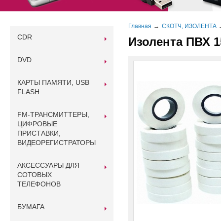
Главная
СКОТЧ, ИЗОЛЕНТА
CDR
Изолента ПВХ 1
DVD
КАРТЫ ПАМЯТИ, USB
FLASH
FM-ТРАНСМИТТЕРЫ,
ЦИФРОВЫЕ
ПРИСТАВКИ,
ВИДЕОРЕГИСТРАТОРЫ
АКСЕССУАРЫ ДЛЯ
СОТОВЫХ
ТЕЛЕФОНОВ
БУМАГА