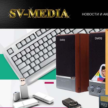
НОВОСТИ И АК