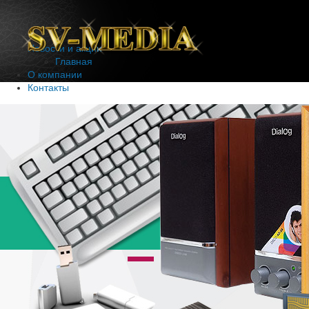
Новости и акции
Главная
О компании
Контакты