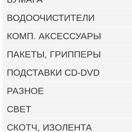
ВОДООЧИСТИТЕЛИ
КОМП. АКСЕССУАРЫ
ПАКЕТЫ, ГРИППЕРЫ
ПОДСТАВКИ CD-DVD
РАЗНОЕ
СВЕТ
СКОТЧ, ИЗОЛЕНТА