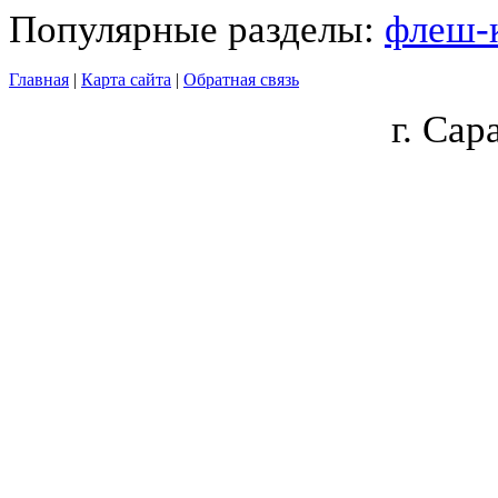
Популярные разделы:
флеш-
Главная
|
Карта сайта
|
Обратная связь
г.
Сара