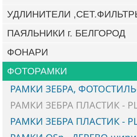
УДЛИНИТЕЛИ ,СЕТ.ФИЛЬТР
ПАЯЛЬНИКИ г. БЕЛГОРОД
ФОНАРИ
ФОТОРАМКИ
РАМКИ ЗЕБРА, ФОТОСТИЛЬ
РАМКИ ЗЕБРА ПЛАСТИК - PL
РАМКИ ЗЕБРА ПЛАСТИК - P