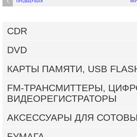
ПРЕДЫДУЩАЯ
ВЕР
CDR
DVD
КАРТЫ ПАМЯТИ, USB FLAS
FM-ТРАНСМИТТЕРЫ, ЦИФР
ВИДЕОРЕГИСТРАТОРЫ
АКСЕССУАРЫ ДЛЯ СОТОВ
БУМАГА