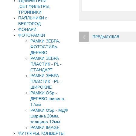
УДЛИНИТЕЛИ
,СЕТ.ФИЛЬТРЫ,
ТРОЙНИКИ
ПАЯЛЬНИКИ г.
БЕЛГОРОД
ФОНАРИ
ФОТОРАМКИ
ПРЕДЫДУЩАЯ
РАМКИ ЗЕБРА,
ФОТОСТИЛЬ-
ДЕРЕВО
РАМКИ ЗЕБРА
ПЛАСТИК - PL -
СТАНДАРТ
РАМКИ ЗЕБРА
ПЛАСТИК - PL -
ШИРОКИЕ
РАМКИ OSp -
ДЕРЕВО ширина
17мм
РАМКИ OSp - МДФ
ширина 20мм,
толщина 12мм
РАМКИ IMAGE
ФУТЛЯРЫ, КОНВЕРТЫ