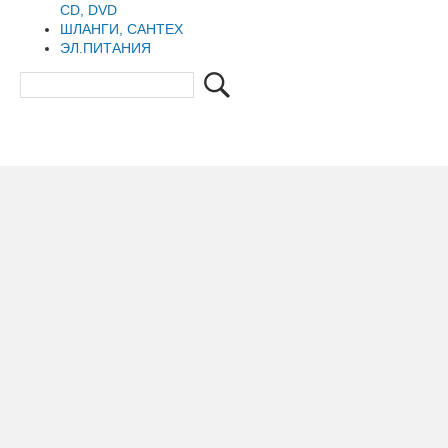
CD, DVD
ШЛАНГИ, САНТЕХ
ЭЛ.ПИТАНИЯ