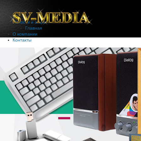
Новости и акции
Главная
О компании
Контакты