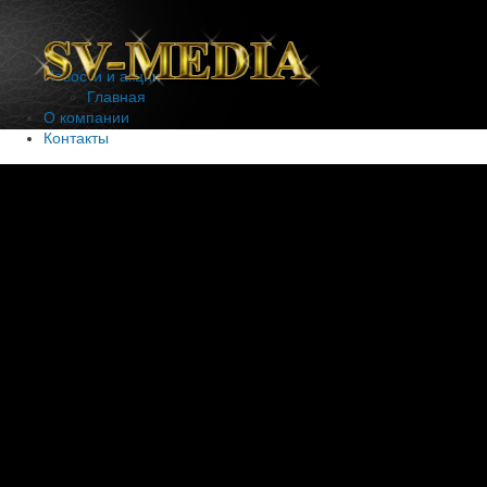
Новости и акции
Главная
О компании
Контакты