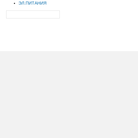
ЭЛ.ПИТАНИЯ