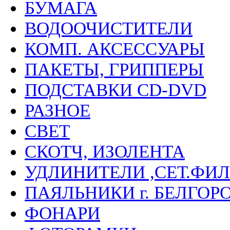
БУМАГА
ВОДООЧИСТИТЕЛИ
КОМП. АКСЕССУАРЫ
ПАКЕТЫ, ГРИППЕРЫ
ПОДСТАВКИ CD-DVD
РАЗНОЕ
СВЕТ
СКОТЧ, ИЗОЛЕНТА
УДЛИНИТЕЛИ ,СЕТ.ФИЛ
ПАЯЛЬНИКИ г. БЕЛГОР
ФОНАРИ