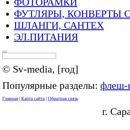
ФОТОРАМКИ
ФУТЛЯРЫ, КОНВЕРТЫ C
ШЛАНГИ, САНТЕХ
ЭЛ.ПИТАНИЯ
© Sv-media, [год]
Популярные разделы:
флеш-
Главная
|
Карта сайта
|
Обратная связь
г.
Сара