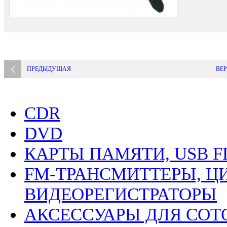
ПРЕДЫДУЩАЯ
ВЕР
CDR
DVD
КАРТЫ ПАМЯТИ, USB F
FM-ТРАНСМИТТЕРЫ, Ц
ВИДЕОРЕГИСТРАТОРЫ
АКСЕССУАРЫ ДЛЯ СО