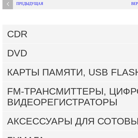
ПРЕДЫДУЩАЯ
ВЕР
CDR
DVD
КАРТЫ ПАМЯТИ, USB FLAS
FM-ТРАНСМИТТЕРЫ, ЦИФР
ВИДЕОРЕГИСТРАТОРЫ
АКСЕССУАРЫ ДЛЯ СОТОВ