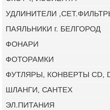
УДЛИНИТЕЛИ ,СЕТ.ФИЛЬТР
ПАЯЛЬНИКИ г. БЕЛГОРОД
ФОНАРИ
ФОТОРАМКИ
ФУТЛЯРЫ, КОНВЕРТЫ CD, 
ШЛАНГИ, САНТЕХ
ЭЛ.ПИТАНИЯ