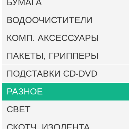
БУМАГА
ВОДООЧИСТИТЕЛИ
КОМП. АКСЕССУАРЫ
ПАКЕТЫ, ГРИППЕРЫ
ПОДСТАВКИ CD-DVD
РАЗНОЕ
СВЕТ
СКОТЧ, ИЗОЛЕНТА