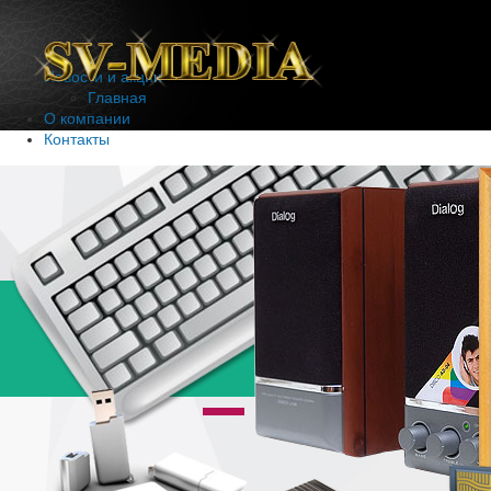
Новости и акции
Главная
О компании
Контакты