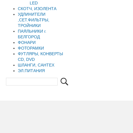
LED
СКОТЧ, ИЗОЛЕНТА
УДЛИНИТЕЛИ
,СЕТ.ФИЛЬТРЫ,
ТРОЙНИКИ
ПАЯЛЬНИКИ г.
БЕЛГОРОД
ФОНАРИ
ФОТОРАМКИ
ФУТЛЯРЫ, КОНВЕРТЫ
CD, DVD
ШЛАНГИ, САНТЕХ
ЭЛ.ПИТАНИЯ