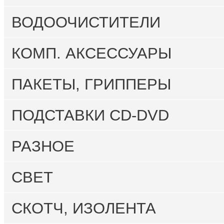
ВОДООЧИСТИТЕЛИ
КОМП. АКСЕССУАРЫ
ПАКЕТЫ, ГРИППЕРЫ
ПОДСТАВКИ CD-DVD
РАЗНОЕ
СВЕТ
СКОТЧ, ИЗОЛЕНТА