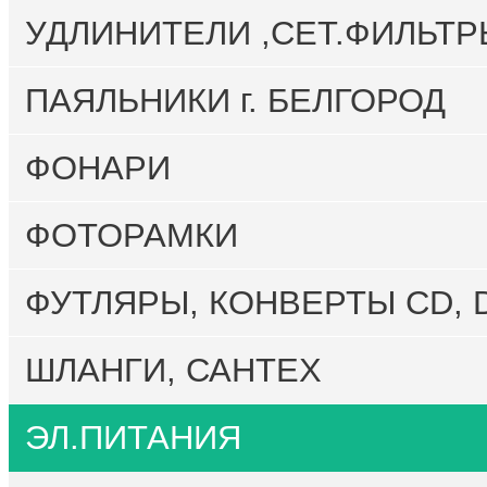
УДЛИНИТЕЛИ ,СЕТ.ФИЛЬТР
ПАЯЛЬНИКИ г. БЕЛГОРОД
ФОНАРИ
ФОТОРАМКИ
ФУТЛЯРЫ, КОНВЕРТЫ CD, 
ШЛАНГИ, САНТЕХ
ЭЛ.ПИТАНИЯ