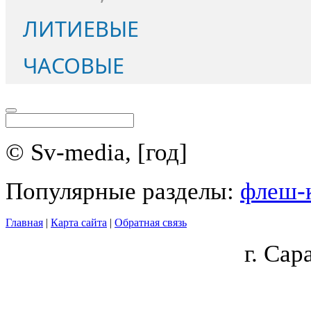
ЛИТИЕВЫЕ
ЧАСОВЫЕ
© Sv-media, [год]
Популярные разделы:
флеш-
Главная
|
Карта сайта
|
Обратная связь
г.
Сара