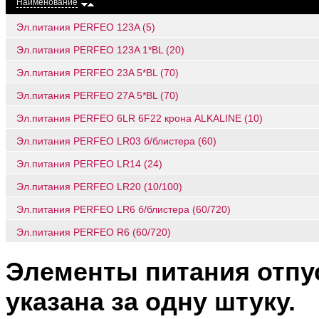
Наименование
Эл.питания PERFEO 123A (5)
Эл.питания PERFEO 123A 1*BL (20)
Эл.питания PERFEO 23A 5*BL (70)
Эл.питания PERFEO 27A 5*BL (70)
Эл.питания PERFEO 6LR 6F22 крона ALKALINE (10)
Эл.питания PERFEO LR03 б/блистера (60)
Эл.питания PERFEO LR14 (24)
Эл.питания PERFEO LR20 (10/100)
Эл.питания PERFEO LR6 б/блистера (60/720)
Эл.питания PERFEO R6 (60/720)
Элементы питания отпус
указана за одну штуку.