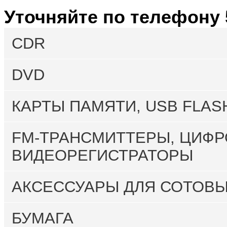
Уточняйте по телефону 
CDR
DVD
КАРТЫ ПАМЯТИ, USB FLAS
FM-ТРАНСМИТТЕРЫ, ЦИФР
ВИДЕОРЕГИСТРАТОРЫ
АКСЕССУАРЫ ДЛЯ СОТОВ
БУМАГА